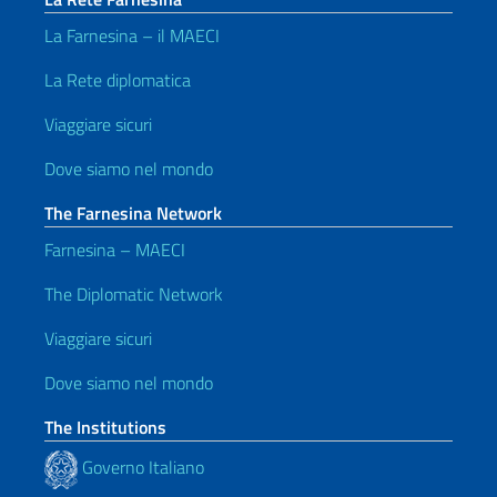
La Farnesina – il MAECI
La Rete diplomatica
Viaggiare sicuri
Dove siamo nel mondo
The Farnesina Network
Farnesina – MAECI
The Diplomatic Network
Viaggiare sicuri
Dove siamo nel mondo
The Institutions
Governo Italiano