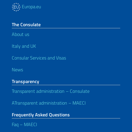
Europa.eu
The Consulate
About us
Italy and UK
Consular Services and Visas
News
Transparency
Transparent administration – Consulate
ATransparent administration – MAECI
Frequently Asked Questions
Faq – MAECI