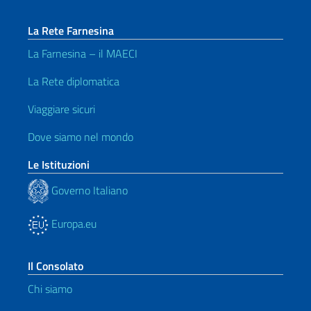
La Rete Farnesina
La Farnesina – il MAECI
La Rete diplomatica
Viaggiare sicuri
Dove siamo nel mondo
Le Istituzioni
Governo Italiano
Europa.eu
Il Consolato
Chi siamo