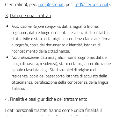
(centralino), peo:
rpd@esteri.it
, pec:
rpd@cert.esteri.it
).
3
.
Dati personali trattati
Riconoscimento jure sanguinis
: dati anagrafici (nome,
cognome, data e luogo di nascita, residenza), di contatto,
stato civile e stato di famiglia, ascendenza familiare, firma
autografa, copia del documento d’identità, istanza di
riconoscimento della cittadinanza.
Naturalizzazione
: dati anagrafici (nome, cognome, data e
luogo di nascita, residenza), stato di famiglia, certificazione
penale rilasciata dagli Stati stranieri di origine e di
residenza, copia del passaporto, istanza di acquisto della
cittadinanza, certificazione della conoscenza della lingua
italiana.
4.
Finalità e basi giuridiche del trattamento
I dati personali trattati hanno come unica finalità il