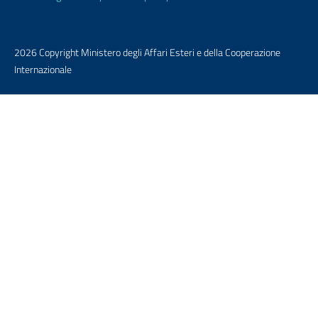
2026 Copyright Ministero degli Affari Esteri e della Cooperazione
Internazionale