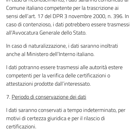
Comune italiano competente per la trascrizione ai
sensi dell’art. 17 del DPR 3 novembre 2000, n. 396. In
caso di contenzioso, i dati potrebbero essere trasmessi
all’Avvocatura Generale dello Stato.
In caso di naturalizzazione, i dati saranno inoltrati
anche al Ministero dell’Interno italiano.
I dati potranno essere trasmessi alle autorità estere
competenti per la verifica delle certificazioni o
attestazioni prodotte dall’interessato.
7.
Periodo di conservazione dei dati
I dati saranno conservati a tempo indeterminato, per
motivi di certezza giuridica e per il rilascio di
certificazioni.