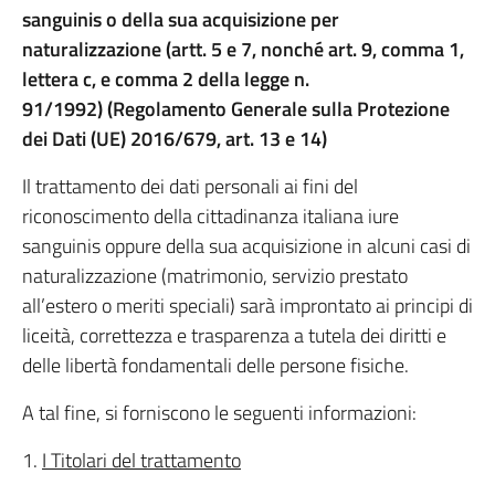
sanguinis
o della sua acquisizione per
naturalizzazione (artt. 5 e 7, nonché art. 9, comma 1,
lettera c,
e comma 2 della legge n.
91/1992)
(Regolamento Generale sulla Protezione
dei Dati (UE) 2016/679, art. 13 e 14)
Il trattamento dei dati personali ai fini del
riconoscimento della cittadinanza italiana iure
sanguinis oppure della sua acquisizione in alcuni casi di
naturalizzazione (matrimonio, servizio prestato
all’estero o meriti speciali) sarà improntato ai principi di
liceità, correttezza e trasparenza a tutela dei diritti e
delle libertà fondamentali delle persone fisiche.
A tal fine, si forniscono le seguenti informazioni:
1.
I Titolari del trattamento