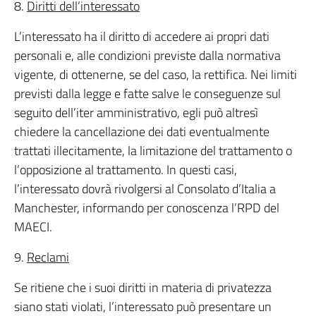
8.
Diritti dell’interessato
L’interessato ha il diritto di accedere ai propri dati
personali e, alle condizioni previste dalla normativa
vigente, di ottenerne, se del caso, la rettifica. Nei limiti
previsti dalla legge e fatte salve le conseguenze sul
seguito dell’iter amministrativo, egli può altresì
chiedere la cancellazione dei dati eventualmente
trattati illecitamente, la limitazione del trattamento o
l’opposizione al trattamento. In questi casi,
l’interessato dovrà rivolgersi al Consolato d’Italia a
Manchester, informando per conoscenza l’RPD del
MAECI.
9.
Reclami
Se ritiene che i suoi diritti in materia di privatezza
siano stati violati, l’interessato può presentare un