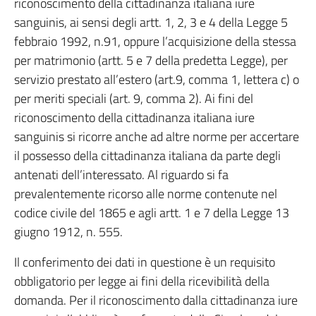
riconoscimento della cittadinanza italiana iure
sanguinis, ai sensi degli artt. 1, 2, 3 e 4 della Legge 5
febbraio 1992, n.91, oppure l’acquisizione della stessa
per matrimonio (artt. 5 e 7 della predetta Legge), per
servizio prestato all’estero (art.9, comma 1, lettera c) o
per meriti speciali (art. 9, comma 2). Ai fini del
riconoscimento della cittadinanza italiana iure
sanguinis si ricorre anche ad altre norme per accertare
il possesso della cittadinanza italiana da parte degli
antenati dell’interessato. Al riguardo si fa
prevalentemente ricorso alle norme contenute nel
codice civile del 1865 e agli artt. 1 e 7 della Legge 13
giugno 1912, n. 555.
Il conferimento dei dati in questione è un requisito
obbligatorio per legge ai fini della ricevibilità della
domanda. Per il riconoscimento dalla cittadinanza iure