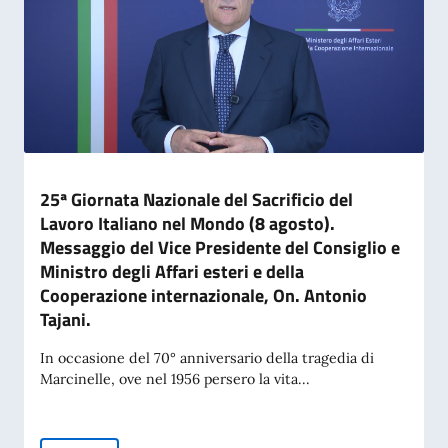
25ª Giornata Nazionale del Sacrificio del
Lavoro Italiano nel Mondo (8 agosto).
Messaggio del Vice Presidente del Consiglio e
Ministro degli Affari esteri e della
Cooperazione internazionale, On. Antonio
Tajani.
In occasione del 70° anniversario della tragedia di
Marcinelle, ove nel 1956 persero la vita...