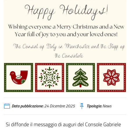
Data pubblicazione:
24 Dicembre 2025
Tipologia:
News
Si diffonde il messaggio di auguri del Console Gabriele