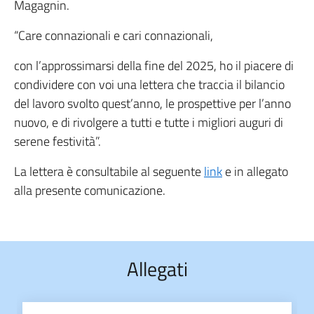
Magagnin.
“Care connazionali e cari connazionali,
con l’approssimarsi della fine del 2025, ho il piacere di
condividere con voi una lettera che traccia il bilancio
del lavoro svolto quest’anno, le prospettive per l’anno
nuovo, e di rivolgere a tutti e tutte i migliori auguri di
serene festività”.
La lettera è consultabile al seguente
link
e in allegato
alla presente comunicazione.
Allegati