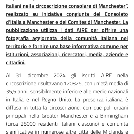
italiani nella circoscrizione consolare di Manchester”,
realizzato su iniziativa congiunta del Consolato
d’Italia a Manchester e del
Comites di Manchester
. La
pubblicazione utilizza i dati AIRE per offrire una
fotografia aggiornata della comunità italiana nel
territorio e fornire una base informativa comune per
istituzioni, associazioni, ricercatori, media, aziende e
cittadini.
Al 31 dicembre 2024 gli iscritti AIRE nella
circoscrizione risultavano 120825, con un’età media di
35,5 anni, sensibilmente inferiore alle medie nazionali
in Italia e nel Regno Unito. La presenza italiana è
diffusa in tutta la circoscrizione, con due poli urbani
principali nella Greater Manchester e a Birmingham
(circa 28000 residenti italiani ciascuno) e comunità
significative in numerose altre città delle Midlands e