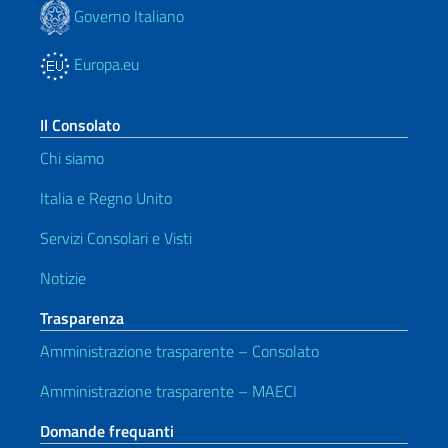
Governo Italiano
Europa.eu
Il Consolato
Chi siamo
Italia e Regno Unito
Servizi Consolari e Visti
Notizie
Trasparenza
Amministrazione trasparente – Consolato
Amministrazione trasparente – MAECI
Domande frequanti