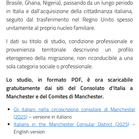
Brasile, Ghana, Nigeria), passando da un lungo periodo
in Italia e dall’acquisizione della cittadinanza italiana,
seguito dal trasferimento nel Regno Unito spesso
unitamente al proprio nucleo familiare.
I dati su titolo di studio, condizione professionale e
provenienza territoriale descrivono un profilo
eterogeneo della migrazione, non riconducibile a una
sola categoria sociale o professionale.
Lo studio, in formato PDF, è ora scaricabile
gratuitamente dai siti del Consolato d’Italia a
Manchester e del Comites di Manchester.
Gli italiani nella circoscrizione consolare di Manchester
(2025)
– versione in italiano
Italians in the Manchester Consular District (2025)
–
English version