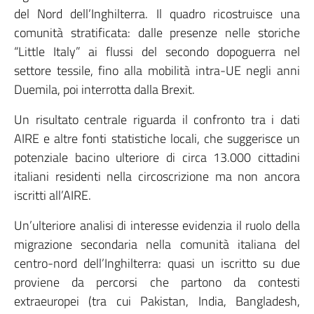
del Nord dell’Inghilterra. Il quadro ricostruisce una
comunità stratificata: dalle presenze nelle storiche
“Little Italy” ai flussi del secondo dopoguerra nel
settore tessile, fino alla mobilità intra-UE negli anni
Duemila, poi interrotta dalla Brexit.
Un risultato centrale riguarda il confronto tra i dati
AIRE e altre fonti statistiche locali, che suggerisce un
potenziale bacino ulteriore di circa 13.000 cittadini
italiani residenti nella circoscrizione ma non ancora
iscritti all’AIRE.
Un’ulteriore analisi di interesse evidenzia il ruolo della
migrazione secondaria nella comunità italiana del
centro-nord dell’Inghilterra: quasi un iscritto su due
proviene da percorsi che partono da contesti
extraeuropei (tra cui Pakistan, India, Bangladesh,