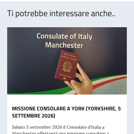
Ti potrebbe interessare anche..
MISSIONE CONSOLARE A YORK (YORKSHIRE, 5
SETTEMBRE 2026)
Sabato 5 settembre 2026 il Consolato d’Italia a
Manchester effettuerà una missione consolare a