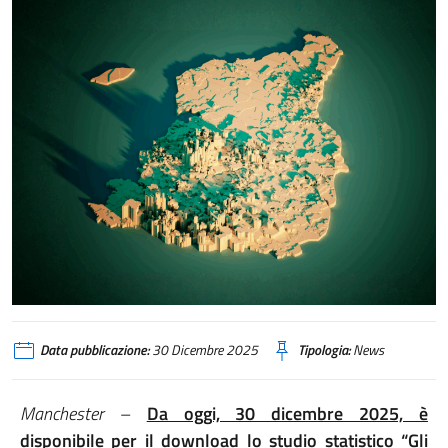
Data pubblicazione:
30 Dicembre 2025
Tipologia:
News
Manchester
–
Da oggi, 30 dicembre 2025, è
disponibile per il download lo studio statistico “Gli