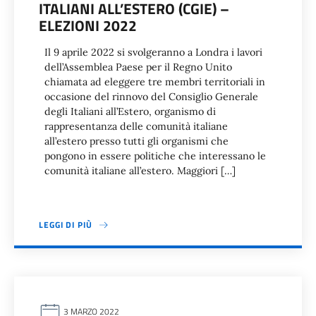
ITALIANI ALL’ESTERO (CGIE) –
ELEZIONI 2022
Il 9 aprile 2022 si svolgeranno a Londra i lavori
dell’Assemblea Paese per il Regno Unito
chiamata ad eleggere tre membri territoriali in
occasione del rinnovo del Consiglio Generale
degli Italiani all’Estero, organismo di
rappresentanza delle comunità italiane
all’estero presso tutti gli organismi che
pongono in essere politiche che interessano le
comunità italiane all’estero. Maggiori […]
LEGGI DI PIÙ
3 MARZO 2022