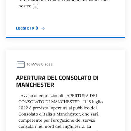
nostro […]
LEGGI DI PIÙ
16 MAGGIO 2022
APERTURA DEL CONSOLATO DI
MANCHESTER
Avviso ai connazionali APERTURA DEL
CONSOLATO DI MANCHESTER Il 18 luglio
2022 è prevista l’apertura al pubblico del
Consolato d’Italia a Manchester, che sarà
competente per l’erogazione dei servizi
consolari nel nord dell’Inghilterra. La