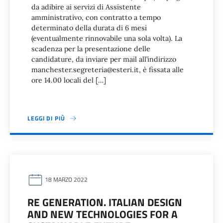
da adibire ai servizi di Assistente
amministrativo, con contratto a tempo
determinato della durata di 6 mesi
(eventualmente rinnovabile una sola volta). La
scadenza per la presentazione delle
candidature, da inviare per mail all’indirizzo
manchester.segreteria@esteri.it, è fissata alle
ore 14.00 locali del […]
LEGGI DI PIÙ
18 MARZO 2022
RE GENERATION. ITALIAN DESIGN
AND NEW TECHNOLOGIES FOR A