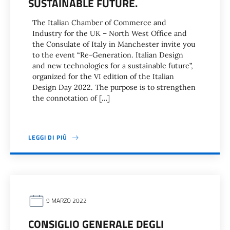
SUSTAINABLE FUTURE.
The Italian Chamber of Commerce and
Industry for the UK – North West Office and
the Consulate of Italy in Manchester invite you
to the event “Re-Generation. Italian Design
and new technologies for a sustainable future”,
organized for the VI edition of the Italian
Design Day 2022. The purpose is to strengthen
the connotation of […]
LEGGI DI PIÙ
9 MARZO 2022
CONSIGLIO GENERALE DEGLI