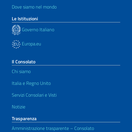
Dove siamo nel mondo
Le Istituzioni
Governo Italiano
Europa.eu
Il Consolato
Chi siamo
Italia e Regno Unito
Servizi Consolari e Visti
Notizie
Trasparenza
Amministrazione trasparente – Consolato