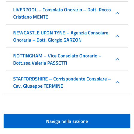
LIVERPOOL – Consolato Onorario – Dott. Rocco
Cristiano MENTE
NEWCASTLE UPON TYNE – Agenzia Consolare
Onoraria – Dott. Giorgio GARZON
NOTTINGHAM – Vice Consolato Onorario –
Dott.ssa Valeria PASSETTI
STAFFORDSHIRE – Corrispondente Consolare –
Cav. Giuseppe TERMINE
Naviga nella sezione